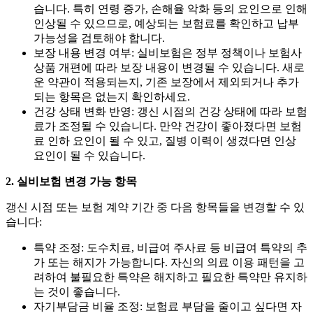
습니다. 특히 연령 증가, 손해율 악화 등의 요인으로 인해
인상될 수 있으므로, 예상되는 보험료를 확인하고 납부
가능성을 검토해야 합니다.
보장 내용 변경 여부:
실비보험은 정부 정책이나 보험사
상품 개편에 따라 보장 내용이 변경될 수 있습니다. 새로
운 약관이 적용되는지, 기존 보장에서 제외되거나 추가
되는 항목은 없는지 확인하세요.
건강 상태 변화 반영:
갱신 시점의 건강 상태에 따라 보험
료가 조정될 수 있습니다. 만약 건강이 좋아졌다면 보험
료 인하 요인이 될 수 있고, 질병 이력이 생겼다면 인상
요인이 될 수 있습니다.
2. 실비보험 변경 가능 항목
갱신 시점 또는 보험 계약 기간 중 다음 항목들을 변경할 수 있
습니다:
특약 조정:
도수치료, 비급여 주사료 등 비급여 특약의 추
가 또는 해지가 가능합니다. 자신의 의료 이용 패턴을 고
려하여 불필요한 특약은 해지하고 필요한 특약만 유지하
는 것이 좋습니다.
자기부담금 비율 조정:
보험료 부담을 줄이고 싶다면 자