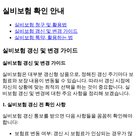
실비보험 확인 안내
실비보험 청구 및 활용법
실비보험 갱신 및 변경 가이드
실비보험 특약, 활용하는 법
실비보험 갱신 및 변경 가이드
실비보험 갱신 및 변경 가이드
실비보험은 대부분 갱신형 상품으로, 정해진 갱신 주기마다 보
험료와 보장 내용이 변동될 수 있습니다. 따라서 갱신 시점에
자신의 상황에 맞는 최적의 선택을 하는 것이 중요합니다. 실
비보험 갱신 및 변경에 대한 주요 사항을 정리해 보겠습니다.
1. 실비보험 갱신 전 확인 사항
실비보험 갱신 통보를 받으면 다음 사항들을 꼼꼼히 확인해야
합니다:
보험료 변동 여부:
갱신 시 보험료가 인상되는 경우가 많