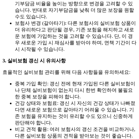
기부담금 비율을 높이는 방향으로 변경을 고려할 수 있
습니다. 반대로 자기부담금을 낮춰 더 많은 보장을 원할
수도 있습니다.
보험사 변경 (갈아타기):
다른 보험사의 실비보험 상품이
더 유리하다고 판단될 경우, 기존 보험을 해지하고 새로
운 보험에 가입하는 것을 고려할 수 있습니다. 단, 이 경
우 새로운 가입 시 재심사를 받아야 하며, 면책 기간이 다
시 시작될 수 있습니다.
3. 실비보험 갱신 시 유의사항
효율적인 실비보험 관리를 위해 다음 사항들을 유의하세요:
중복 가입 확인:
갱신 전에 현재 가입된 다른 실비보험이
나 단체 실비보험이 없는지 다시 한번 확인하여 불필요
한 중복 보장을 피해야 합니다.
건강 상태와 보험료:
갱신 시 자신의 건강 상태가 나빠졌
다면 새로운 보험으로 갈아타기 어려울 수 있습니다. 기
존 보험을 유지하는 것이 유리할 수도 있으니 신중하게
판단해야 합니다.
비교 견적 활용:
여러 보험사의 갱신 조건을 비교하거나,
다른 실비보험 상품의 견적을 받아보는 것이 좋습니다.