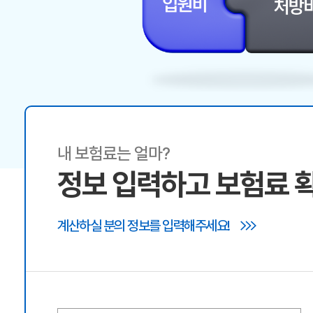
내 보험료는 얼마?
정보 입력하고 보험료 
계산하실 분의 정보를 입력해주세요!