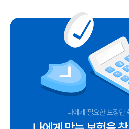
나에게 필요한 보장만 
나에게 맞는 보험을 찾