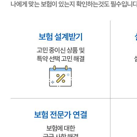
나에게 맞는 보험이 있는지 확인하는것도 필수입니다
보험 설계받기
고민 중이신 상품 및
특약 선택 고민 해결
보험 전문가 연결
보험에 대한
궁금 사항 해결