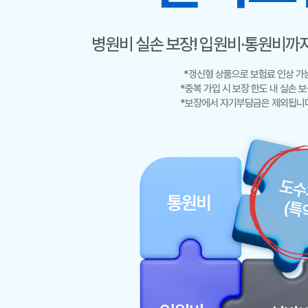
병원비 실손 보장! 입원비·통원비까지
*갱신형 상품으로 보험료 인상 가
*중복 가입 시 보장 한도 내 실손 
*보장에서 자기부담금은 제외됩니다