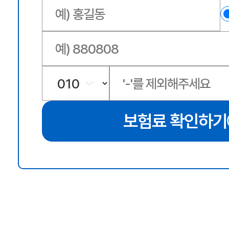
보험료 확인하기