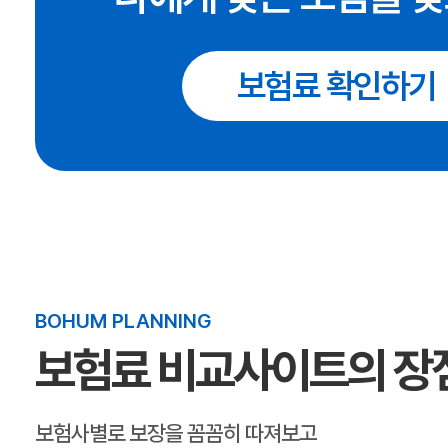
보험료 확인하기
BOHUM PLANNING
보험료 비교사이트의 장
보험사별로 보장을 꼼꼼히 따져보고